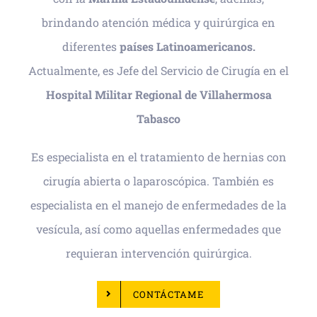
brindando atención médica y quirúrgica en
diferentes
países Latinoamericanos.
Actualmente, es Jefe del Servicio de Cirugía en el
Hospital Militar Regional de Villahermosa
Tabasco
Es especialista en el tratamiento de hernias con
cirugía abierta o laparoscópica. También es
especialista en el manejo de enfermedades de la
vesícula, así como aquellas enfermedades que
requieran intervención quirúrgica.
CONTÁCTAME