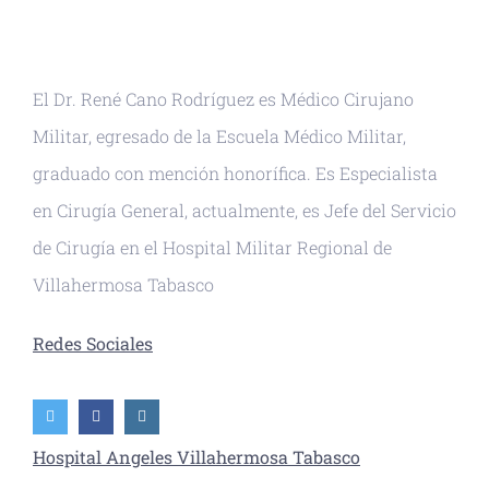
El Dr. René Cano Rodríguez es Médico Cirujano
Militar, egresado de la Escuela Médico Militar,
graduado con mención honorífica. Es Especialista
en Cirugía General, actualmente, es Jefe del Servicio
de Cirugía en el Hospital Militar Regional de
Villahermosa Tabasco
Redes Sociales
Hospital Angeles Villahermosa Tabasco