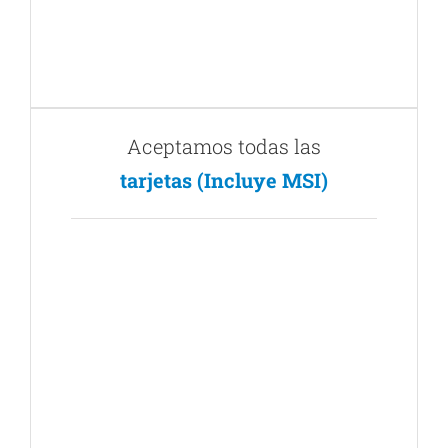
Aceptamos todas las
tarjetas (Incluye MSI)