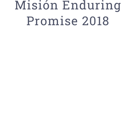
Misión Enduring
Promise 2018