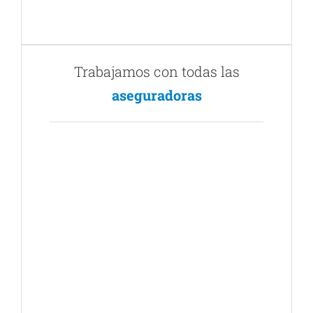
Trabajamos con todas las
aseguradoras