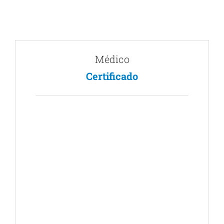
Médico
Certificado