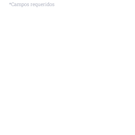
*Campos requeridos