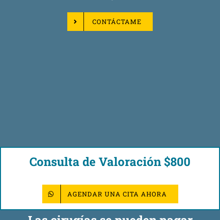
CONTÁCTAME
Consulta de Valoración $800
AGENDAR UNA CITA AHORA