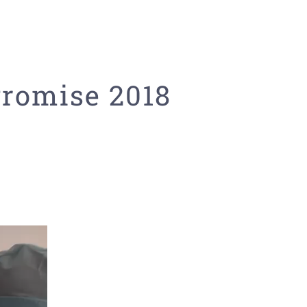
romise 2018