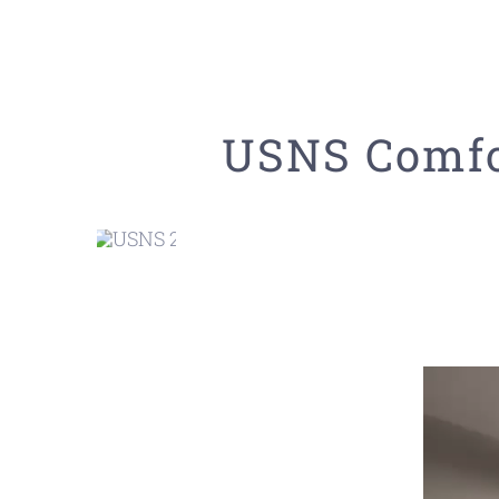
USNS Comfo