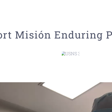
rt Misión Enduring P