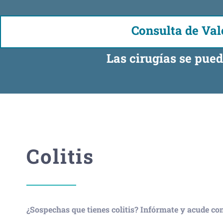
Consulta de Val
Las cirugías se pued
Colitis
¿Sospechas que tienes colitis? Infórmate y acude con 