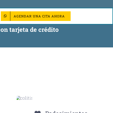
AGENDAR UNA CITA AHORA
on tarjeta de crédito