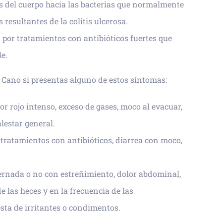
s del cuerpo hacia las bacterias que normalmente
 resultantes de la colitis ulcerosa.
por tratamientos con antibióticos fuertes que
le.
 Cano si presentas alguno de estos síntomas:
lor rojo intenso, exceso de gases, moco al evacuar,
lestar general.
ratamientos con antibióticos, diarrea con moco,
lternada o no con estreñimiento, dolor abdominal,
las heces y en la frecuencia de las
esta de irritantes o condimentos.