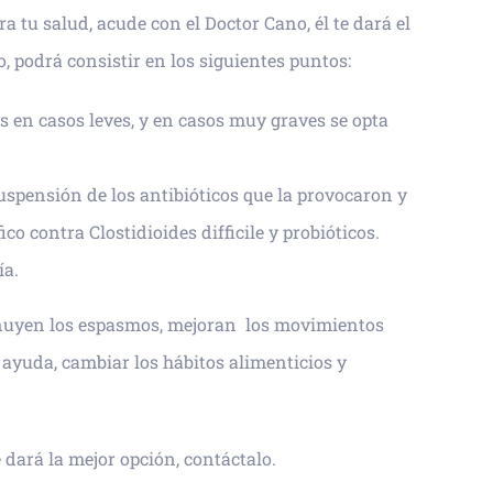
ra tu salud, acude con el Doctor Cano, él te dará el
 podrá consistir en los siguientes puntos:
os en casos leves, y en casos muy graves se opta
spensión de los antibióticos que la provocaron y
co contra Clostidioides difficile y probióticos.
ía.
inuyen los espasmos, mejoran los movimientos
n ayuda, cambiar los hábitos alimenticios y
e dará la mejor opción, contáctalo.