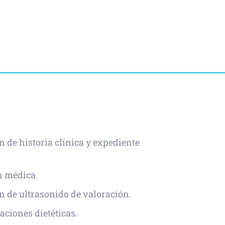
n de historia clínica y expediente
n médica.
n de ultrasonido de valoración.
ciones dietéticas.