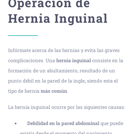
Operación de
Hernia Inguinal
Infórmate acerca de las hernias y evita las graves
complicaciones. Una
hernia inguinal
consiste en la
formación de un abultamiento, resultado de un
punto débil en la pared de la ingle
,
siendo esta el
tipo de hernia
más común
.
La hernia inguinal ocurre por las siguientes causas:
Debilidad en la pared abdominal
que puede
existir desde el momento del nacimiento