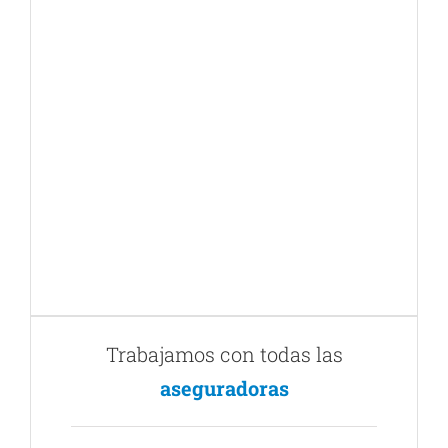
Trabajamos con todas las
aseguradoras