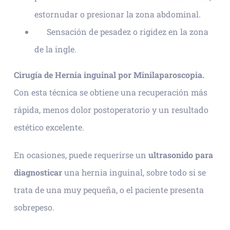
estornudar o presionar la zona abdominal.
Sensación de pesadez o rigidez en la zona
de la ingle.
Cirugía de Hernia inguinal por Minilaparoscopia.
Con esta técnica se obtiene una recuperación más
rápida, menos dolor postoperatorio y un resultado
estético excelente.
En ocasiones, puede requerirse un
ultrasonido para
diagnosticar
una hernia inguinal, sobre todo si se
trata de una muy pequeña, o el paciente presenta
sobrepeso.