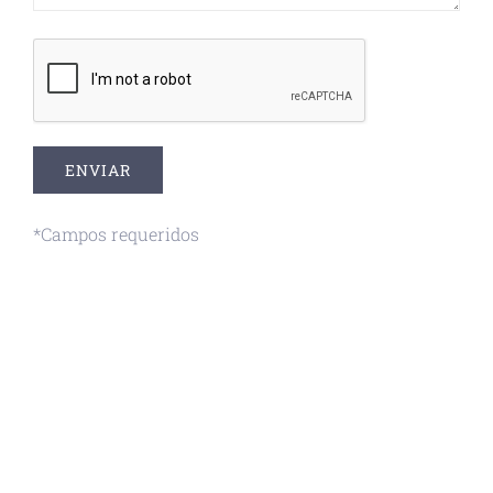
*Campos requeridos