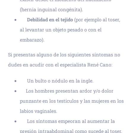
(hernia inguinal congénita).
Debilidad en el tejido
(por ejemplo al toser,
al levantar un objeto pesado o con el
embarazo).
Si presentas alguno de los siguientes síntomas no
dudes en acudir con el especialista René Cano:
Un bulto o nódulo en la ingle.
Los hombres presentan ardor y/o dolor
punzante en los testículos y las mujeres en los
labios vaginales.
Los síntomas empeoran al aumentar la
presión intraabdominal como sucede al toser,