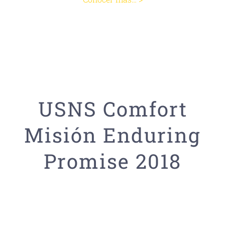
USNS Comfort
Misión Enduring
Promise 2018