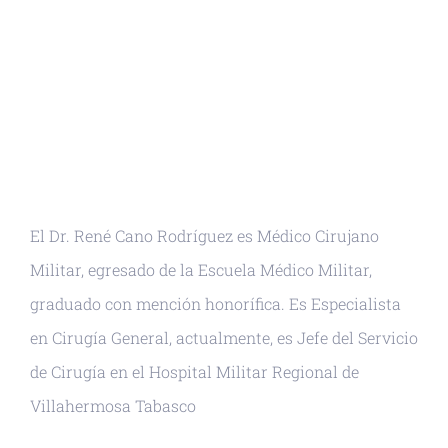
El Dr. René Cano Rodríguez es Médico Cirujano
Militar, egresado de la Escuela Médico Militar,
graduado con mención honorífica. Es Especialista
en Cirugía General, actualmente, es Jefe del Servicio
de Cirugía en el Hospital Militar Regional de
Villahermosa Tabasco