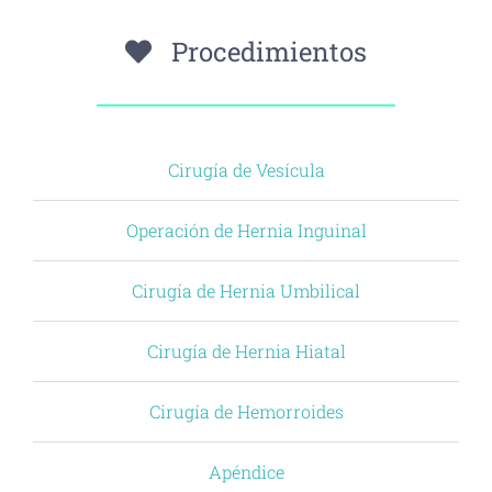
Procedimientos
Cirugía de Vesícula
Operación de Hernia Inguinal
Cirugía de Hernia Umbilical
Cirugía de Hernia Hiatal
Cirugía de Hemorroides
Apéndice