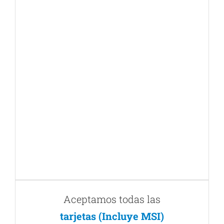
Aceptamos todas las
tarjetas (Incluye MSI)