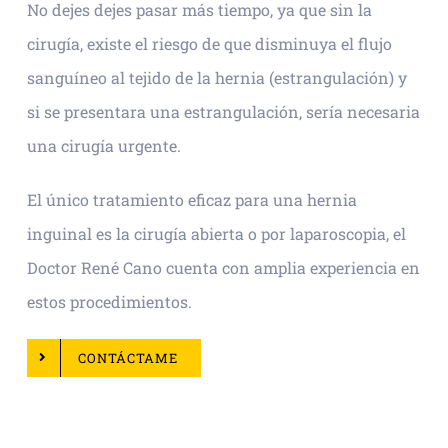
No dejes dejes pasar más tiempo, ya que sin la
cirugía, existe el riesgo de que disminuya el flujo
sanguíneo al tejido de la hernia (estrangulación) y
si se presentara una estrangulación, sería necesaria
una cirugía urgente.
El único tratamiento eficaz para una hernia
inguinal es la cirugía abierta o por laparoscopia, el
Doctor René Cano cuenta con amplia experiencia en
estos procedimientos.
CONTÁCTAME