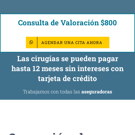
Consulta de Valoración $800
AGENDAR UNA CITA AHORA
Las cirugías se pueden pagar
hasta 12 meses sin intereses con
tarjeta de crédito
Trabajamos con todas las
aseguradoras